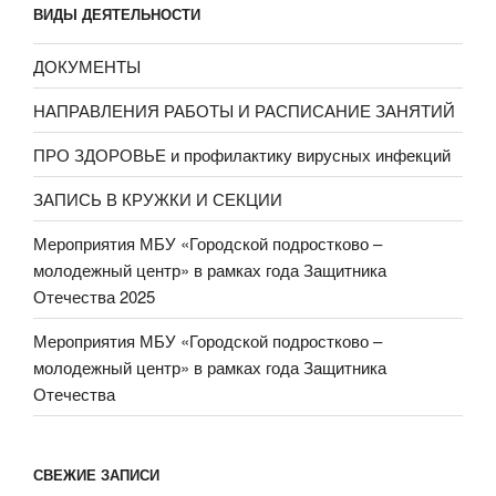
ВИДЫ ДЕЯТЕЛЬНОСТИ
ДОКУМЕНТЫ
НАПРАВЛЕНИЯ РАБОТЫ И РАСПИСАНИЕ ЗАНЯТИЙ
ПРО ЗДОРОВЬЕ и профилактику вирусных инфекций
ЗАПИСЬ В КРУЖКИ И СЕКЦИИ
Мероприятия МБУ «Городской подростково –
молодежный центр» в рамках года Защитника
Отечества 2025
Мероприятия МБУ «Городской подростково –
молодежный центр» в рамках года Защитника
Отечества
СВЕЖИЕ ЗАПИСИ