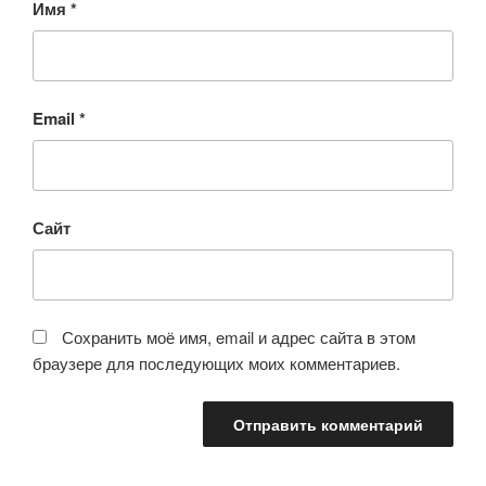
Имя
*
Email
*
Сайт
Сохранить моё имя, email и адрес сайта в этом
браузере для последующих моих комментариев.