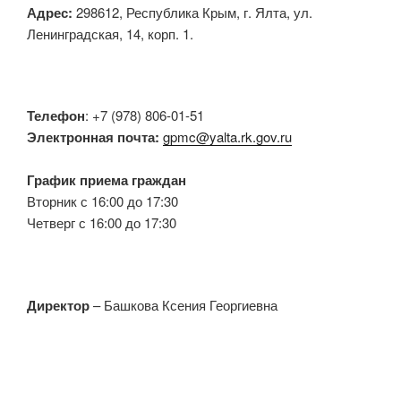
Адрес:
298612, Республика Крым, г. Ялта, ул.
Ленинградская, 14, корп. 1.
Телефон
: +7 (978) 806-01-51
Электронная почта:
gpmc@yalta.rk.gov.ru
График приема граждан
Вторник с 16:00 до 17:30
Четверг с 16:00 до 17:30
Директор
– Башкова Ксения Георгиевна