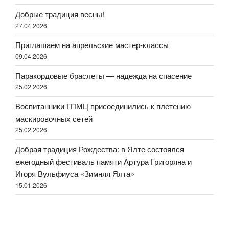
Добрые традиция весны!
27.04.2026
Приглашаем на апрельские мастер-классы
09.04.2026
Паракордовые браслеты — надежда на спасение
25.02.2026
Воспитанники ГПМЦ присоединились к плетению
маскировочных сетей
25.02.2026
Добрая традиция Рождества: в Ялте состоялся
ежегодный фестиваль памяти Артура Григоряна и
Игоря Вульфиуса «Зимняя Ялта»
15.01.2026