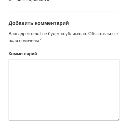
Добавить комментарий
Ваш адрес email не будет опубликован.
Обязательные
поля помечены
*
Комментарий