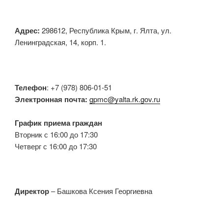
Адрес:
298612, Республика Крым, г. Ялта, ул.
Ленинградская, 14, корп. 1.
Телефон
: +7 (978) 806-01-51
Электронная почта:
gpmc@yalta.rk.gov.ru
График приема граждан
Вторник с 16:00 до 17:30
Четверг с 16:00 до 17:30
Директор
– Башкова Ксения Георгиевна