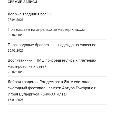
СВЕЖИЕ ЗАПИСИ
Добрые традиция весны!
27.04.2026
Приглашаем на апрельские мастер-классы
09.04.2026
Паракордовые браслеты — надежда на спасение
25.02.2026
Воспитанники ГПМЦ присоединились к плетению
маскировочных сетей
25.02.2026
Добрая традиция Рождества: в Ялте состоялся
ежегодный фестиваль памяти Артура Григоряна и
Игоря Вульфиуса «Зимняя Ялта»
15.01.2026