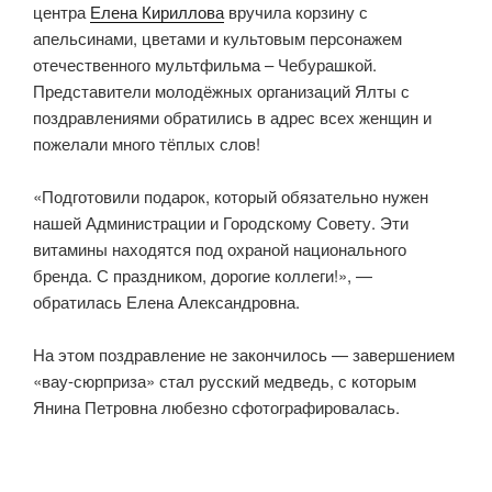
центра
Елена Кириллова
вручила корзину с
апельсинами, цветами и культовым персонажем
отечественного мультфильма – Чебурашкой.
Представители молодёжных организаций Ялты с
поздравлениями обратились в адрес всех женщин и
пожелали много тёплых слов!
«Подготовили подарок, который обязательно нужен
нашей Администрации и Городскому Совету. Эти
витамины находятся под охраной национального
бренда. С праздником, дорогие коллеги!», —
обратилась Елена Александровна.
На этом поздравление не закончилось — завершением
«вау-сюрприза» стал русский медведь, с которым
Янина Петровна любезно сфотографировалась.