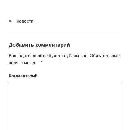
РУБРИКИ
НОВОСТИ
Добавить комментарий
Ваш адрес email не будет опубликован.
Обязательные
поля помечены
*
Комментарий