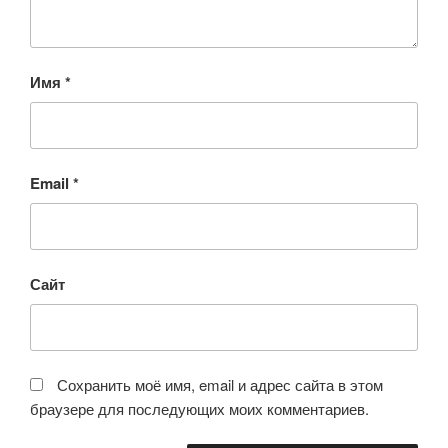
Имя
*
Email
*
Сайт
Сохранить моё имя, email и адрес сайта в этом
браузере для последующих моих комментариев.