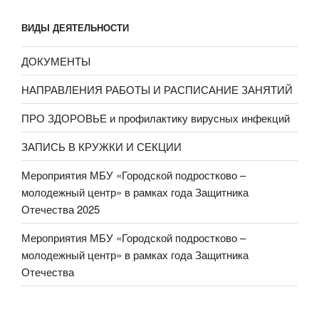
ВИДЫ ДЕЯТЕЛЬНОСТИ
ДОКУМЕНТЫ
НАПРАВЛЕНИЯ РАБОТЫ И РАСПИСАНИЕ ЗАНЯТИЙ
ПРО ЗДОРОВЬЕ и профилактику вирусных инфекций
ЗАПИСЬ В КРУЖКИ И СЕКЦИИ
Мероприятия МБУ «Городской подростково –
молодежный центр» в рамках года Защитника
Отечества 2025
Мероприятия МБУ «Городской подростково –
молодежный центр» в рамках года Защитника
Отечества