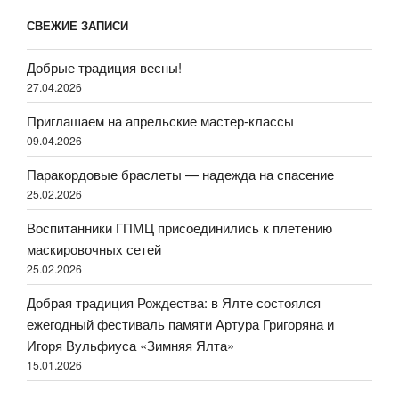
СВЕЖИЕ ЗАПИСИ
Добрые традиция весны!
27.04.2026
Приглашаем на апрельские мастер-классы
09.04.2026
Паракордовые браслеты — надежда на спасение
25.02.2026
Воспитанники ГПМЦ присоединились к плетению
маскировочных сетей
25.02.2026
Добрая традиция Рождества: в Ялте состоялся
ежегодный фестиваль памяти Артура Григоряна и
Игоря Вульфиуса «Зимняя Ялта»
15.01.2026