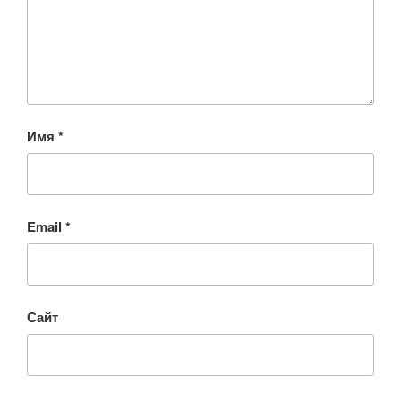
Имя
*
Email
*
Сайт