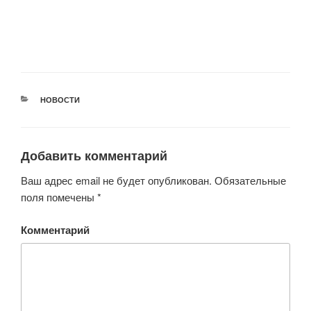
РУБРИКИ
НОВОСТИ
Добавить комментарий
Ваш адрес email не будет опубликован.
Обязательные
поля помечены
*
Комментарий