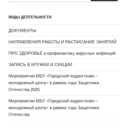
ВИДЫ ДЕЯТЕЛЬНОСТИ
ДОКУМЕНТЫ
НАПРАВЛЕНИЯ РАБОТЫ И РАСПИСАНИЕ ЗАНЯТИЙ
ПРО ЗДОРОВЬЕ и профилактику вирусных инфекций
ЗАПИСЬ В КРУЖКИ И СЕКЦИИ
Мероприятия МБУ «Городской подростково –
молодежный центр» в рамках года Защитника
Отечества 2025
Мероприятия МБУ «Городской подростково –
молодежный центр» в рамках года Защитника
Отечества