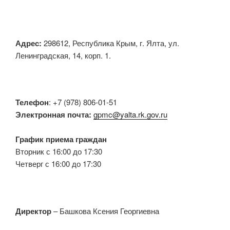
Адрес:
298612, Республика Крым, г. Ялта, ул.
Ленинградская, 14, корп. 1.
Телефон
: +7 (978) 806-01-51
Электронная почта:
gpmc@yalta.rk.gov.ru
График приема граждан
Вторник с 16:00 до 17:30
Четверг с 16:00 до 17:30
Директор
– Башкова Ксения Георгиевна