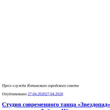
Пресс-служба Ялтинского городского совета
Опубликовано
27.04.2020
27.04.2020
Студия современного танца «Звездопад