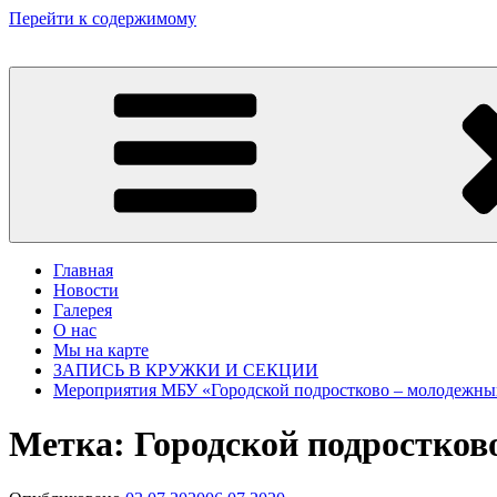
Перейти к содержимому
Главная
Новости
Галерея
О нас
Мы на карте
ЗАПИСЬ В КРУЖКИ И СЕКЦИИ
Мероприятия МБУ «Городской подростково – молодежный
Метка:
Городской подростко