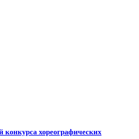
ий конкурса хореографических