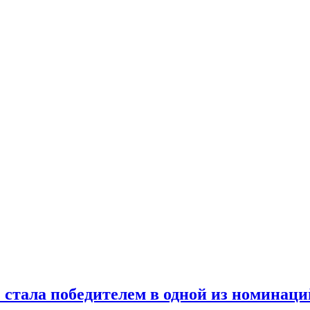
» стала победителем в одной из номинац