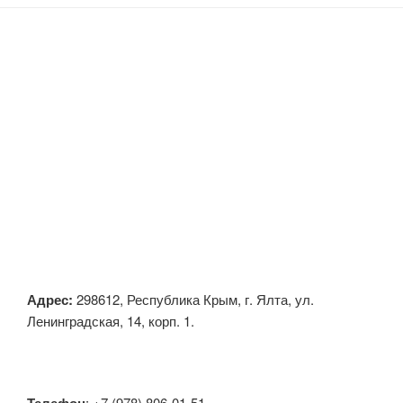
Адрес:
298612, Республика Крым, г. Ялта, ул.
Ленинградская, 14, корп. 1.
: +7 (978) 806-01-51