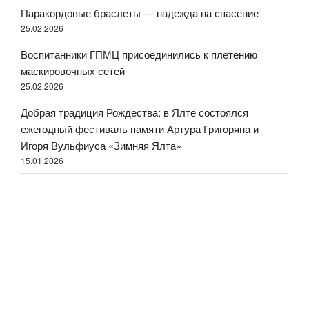
Паракордовые браслеты — надежда на спасение
25.02.2026
Воспитанники ГПМЦ присоединились к плетению
маскировочных сетей
25.02.2026
Добрая традиция Рождества: в Ялте состоялся
ежегодный фестиваль памяти Артура Григоряна и
Игоря Вульфиуса «Зимняя Ялта»
15.01.2026