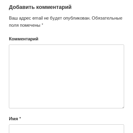
Добавить комментарий
Ваш адрес email не будет опубликован.
Обязательные
поля помечены
*
Комментарий
Имя
*