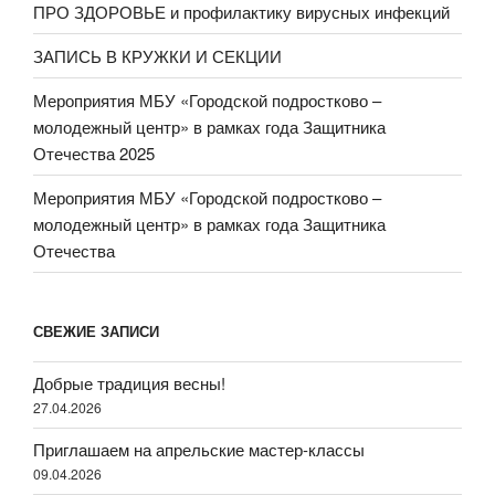
ПРО ЗДОРОВЬЕ и профилактику вирусных инфекций
ЗАПИСЬ В КРУЖКИ И СЕКЦИИ
Мероприятия МБУ «Городской подростково –
молодежный центр» в рамках года Защитника
Отечества 2025
Мероприятия МБУ «Городской подростково –
молодежный центр» в рамках года Защитника
Отечества
СВЕЖИЕ ЗАПИСИ
Добрые традиция весны!
27.04.2026
Приглашаем на апрельские мастер-классы
09.04.2026