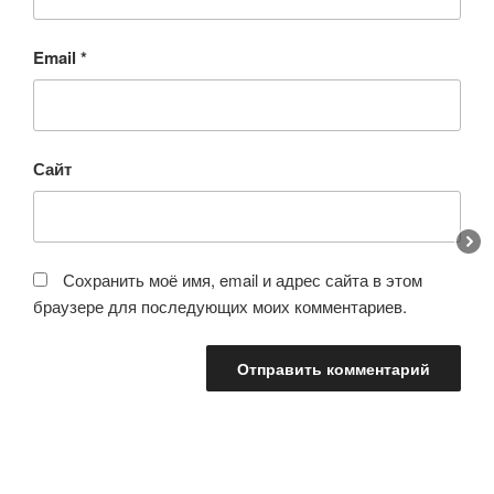
Email
*
Сайт
Сохранить моё имя, email и адрес сайта в этом
браузере для последующих моих комментариев.
Навигация