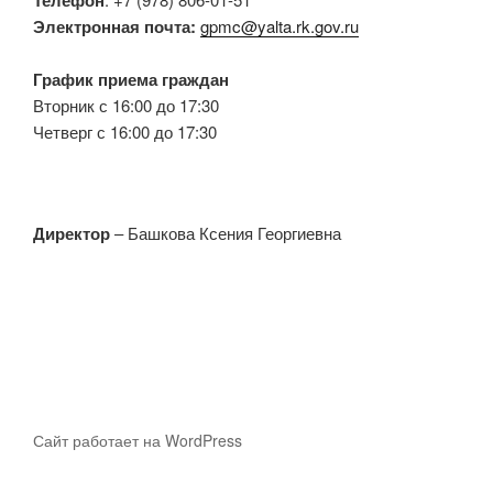
Телефон
Электронная почта:
gpmc@yalta.rk.gov.ru
График приема граждан
Вторник с 16:00 до 17:30
Четверг с 16:00 до 17:30
Директор
– Башкова Ксения Георгиевна
Сайт работает на WordPress